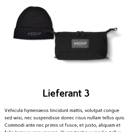
Lieferant 3
Vehicula hymenaeos tincidunt mattis, volutpat congue
sed wisi, nec suspendisse donec risus nullam tellus quis.
Commodi ante nec primis ut fusce, et justo, aliquam et