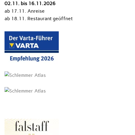
02.11. bis 16.11.2026
ab 17.11. Anreise
ab 18.11. Restaurant geöffnet