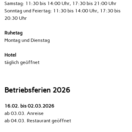
Samstag: 11:30 bis 14:00 Uhr, 17:30 bis 21:00 Uhr
Sonntag und Feiertag: 11:30 bis 14:00 Uhr, 17:30 bis
20:30 Uhr
Ruhetag
Montag und Dienstag
Hotel
täglich geöffnet
Betriebsferien 2026
16.02. bis 02.03.2026
ab 03.03. Anreise
ab 04.03. Restaurant geöffnet