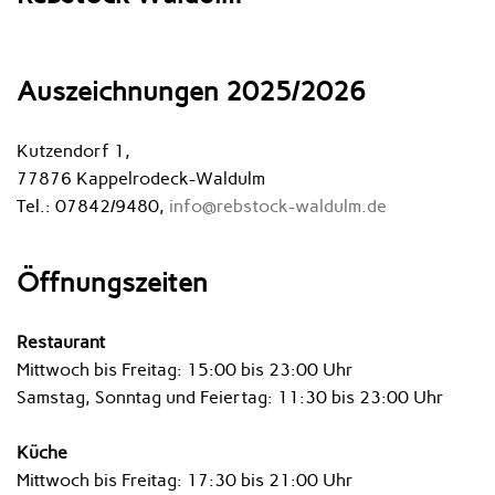
Auszeichnungen 2025/2026
Kutzendorf 1,
77876 Kappelrodeck-Waldulm
Tel.: 07842/9480,
info@rebstock-waldulm.de
Öffnungszeiten
Restaurant
Mittwoch bis Freitag: 15:00 bis 23:00 Uhr
Samstag, Sonntag und Feiertag: 11:30 bis 23:00 Uhr
Küche
Mittwoch bis Freitag: 17:30 bis 21:00 Uhr