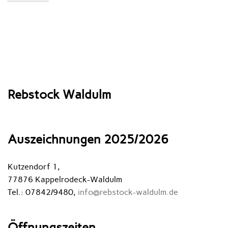
Rebstock Waldulm
Auszeichnungen 2025/2026
Kutzendorf 1,
77876 Kappelrodeck-Waldulm
Tel.: 07842/9480,
info@rebstock-waldulm.de
Öffnungszeiten