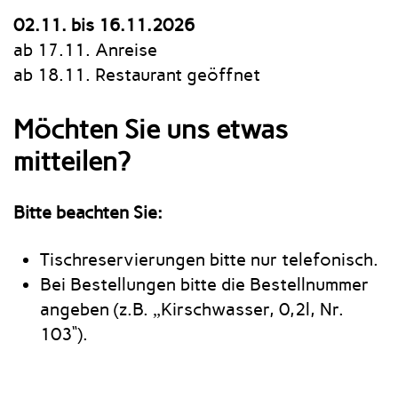
02.11. bis 16.11.2026
ab 17.11. Anreise
ab 18.11. Restaurant geöffnet
Möchten Sie uns etwas
mitteilen?
Bitte beachten Sie:
Tischreservierungen bitte nur telefonisch.
Bei Bestellungen bitte die Bestellnummer
angeben (z.B. „Kirschwasser, 0,2l, Nr.
103“).