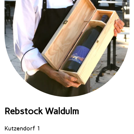
Rebstock Waldulm
Kutzendorf 1