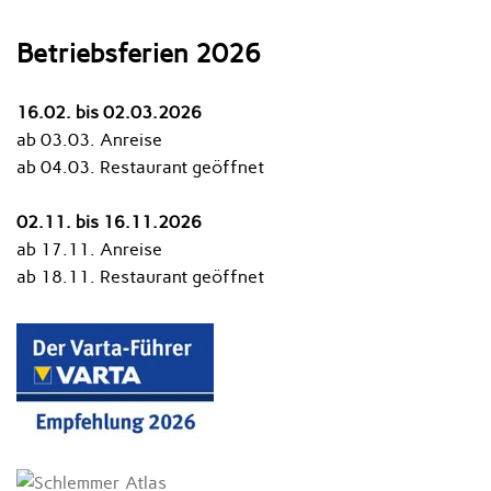
Betriebsferien 2026
16.02. bis 02.03.2026
ab 03.03. Anreise
ab 04.03. Restaurant geöffnet
02.11. bis 16.11.2026
ab 17.11. Anreise
ab 18.11. Restaurant geöffnet