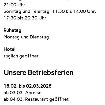
21:00 Uhr
Sonntag und Feiertag: 11:30 bis 14:00 Uhr,
17:30 bis 20:30 Uhr
Ruhetag
Montag und Dienstag
Hotel
täglich geöffnet
Unsere Betriebsferien
16.02. bis 02.03.2026
ab 03.03. Anreise
ab 04.03. Restaurant geöffnet