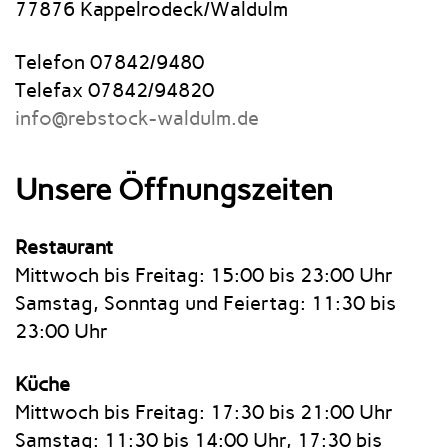
77876 Kappelrodeck/Waldulm
Telefon 07842/9480
Telefax 07842/94820
info@rebstock-waldulm.de
Unsere Öffnungszeiten
Restaurant
Mittwoch bis Freitag: 15:00 bis 23:00 Uhr
Samstag, Sonntag und Feiertag: 11:30 bis
23:00 Uhr
Küche
Mittwoch bis Freitag: 17:30 bis 21:00 Uhr
Samstag: 11:30 bis 14:00 Uhr, 17:30 bis