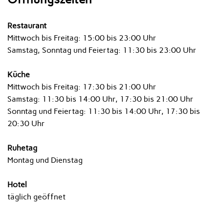
Restaurant
Mittwoch bis Freitag: 15:00 bis 23:00 Uhr
Samstag, Sonntag und Feiertag: 11:30 bis 23:00 Uhr
Küche
Mittwoch bis Freitag: 17:30 bis 21:00 Uhr
Samstag: 11:30 bis 14:00 Uhr, 17:30 bis 21:00 Uhr
Sonntag und Feiertag: 11:30 bis 14:00 Uhr, 17:30 bis
20:30 Uhr
Ruhetag
Montag und Dienstag
Hotel
täglich geöffnet