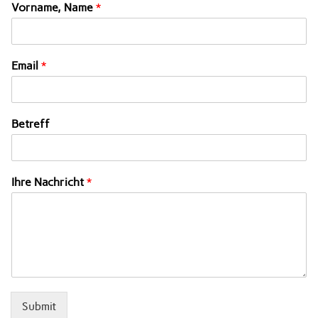
Vorname, Name
*
Email
*
Betreff
Ihre Nachricht
*
Submit