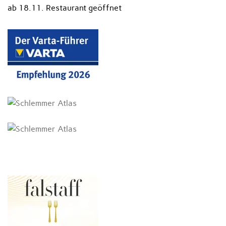
ab 18.11. Restaurant geöffnet