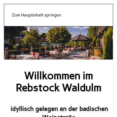
Zum Hauptinhalt springen
Willkommen im
Rebstock Waldulm
idyllisch gelegen an der badischen