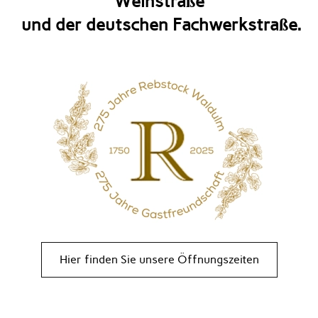
Weinstraße
und der deutschen Fachwerkstraße.
Hier finden Sie unsere Öffnungszeiten