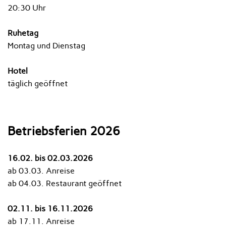
20:30 Uhr
Ruhetag
Montag und Dienstag
Hotel
täglich geöffnet
Betriebsferien 2026
16.02. bis 02.03.2026
ab 03.03. Anreise
ab 04.03. Restaurant geöffnet
02.11. bis 16.11.2026
ab 17.11. Anreise