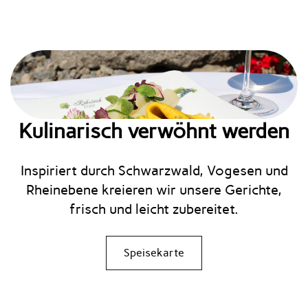
Kulinarisch verwöhnt werden
Inspiriert durch Schwarzwald, Vogesen und
Rheinebene kreieren wir unsere Gerichte,
frisch und leicht zubereitet.
Speisekarte