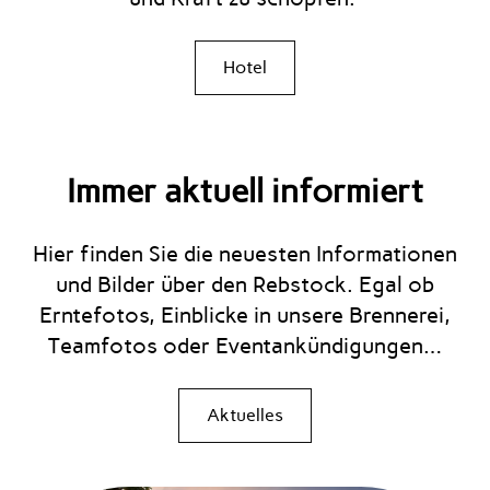
Hotel
Immer aktuell informiert
Hier finden Sie die neuesten Informationen
und Bilder über den Rebstock. Egal ob
Erntefotos, Einblicke in unsere Brennerei,
Teamfotos oder Eventankündigungen…
Aktuelles