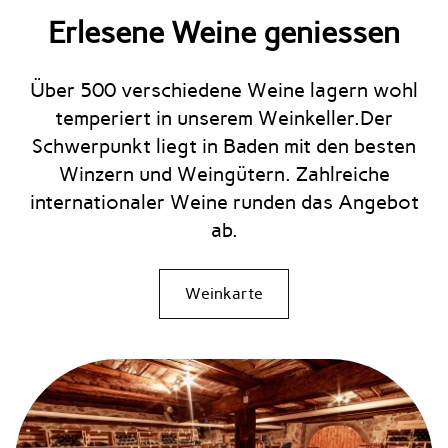
Erlesene Weine geniessen
Über 500 verschiedene Weine lagern wohl
temperiert in unserem Weinkeller.Der
Schwerpunkt liegt in Baden mit den besten
Winzern und Weingütern. Zahlreiche
internationaler Weine runden das Angebot
ab.
Weinkarte