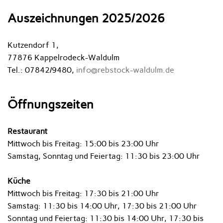
Auszeichnungen 2025/2026
Kutzendorf 1,
77876 Kappelrodeck-Waldulm
Tel.: 07842/9480,
info@rebstock-waldulm.de
Öffnungszeiten
Restaurant
Mittwoch bis Freitag: 15:00 bis 23:00 Uhr
Samstag, Sonntag und Feiertag: 11:30 bis 23:00 Uhr
Küche
Mittwoch bis Freitag: 17:30 bis 21:00 Uhr
Samstag: 11:30 bis 14:00 Uhr, 17:30 bis 21:00 Uhr
Sonntag und Feiertag: 11:30 bis 14:00 Uhr, 17:30 bis