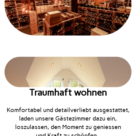
Traumhaft wohnen
Komfortabel und detailverliebt ausgestattet,
laden unsere Gästezimmer dazu ein,
loszulassen, den Moment zu geniessen
und Kraft zu schöpfen.