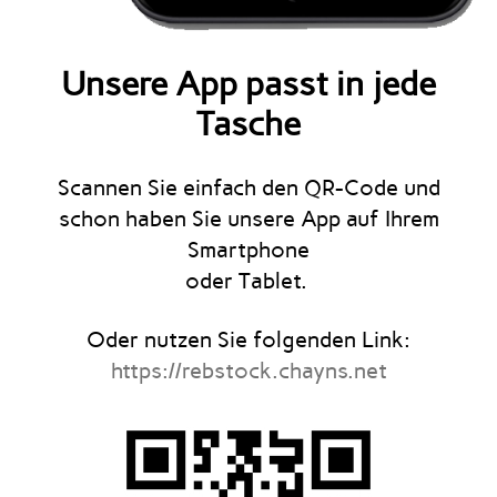
Unsere App passt in jede
Tasche
Scannen Sie einfach den QR-Code und
schon haben Sie unsere App auf Ihrem
Smartphone
oder Tablet.
Oder nutzen Sie folgenden Link:
https://rebstock.chayns.net