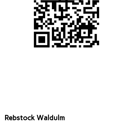
Rebstock Waldulm